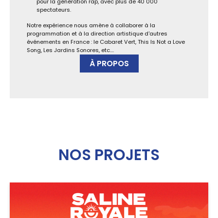
pour la génération rap, avec plus de 40 000
spectateurs.
Notre expérience nous amène à collaborer à la
programmation et à la direction artistique d'autres
événements en France : le Cabaret Vert, This Is Not a Love
Song, Les Jardins Sonores, etc....
À PROPOS
NOS PROJETS